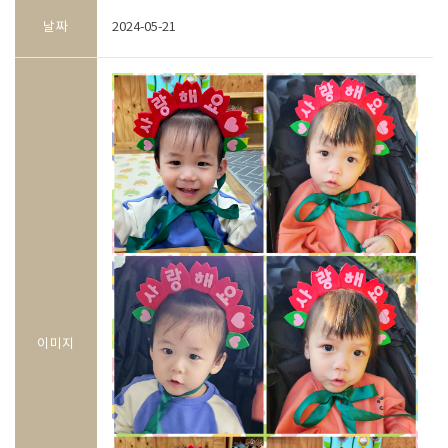
날짜
2024-05-21
이미지