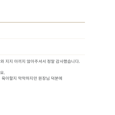
와 지지 아끼지 않아주셔서 정말 감사했습니다.
요.
 육아할지 막막하지만 원장님 덕분에