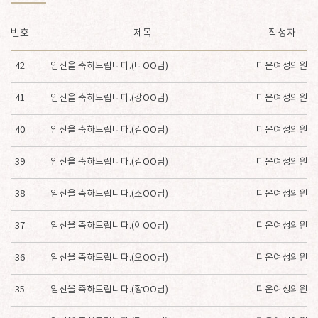
번호
제목
작성자
42
임신을 축하드립니다.(나OO님)
디온여성의원
41
임신을 축하드립니다.(강OO님)
디온여성의원
40
임신을 축하드립니다.(김OO님)
디온여성의원
39
임신을 축하드립니다.(김OO님)
디온여성의원
38
임신을 축하드립니다.(조OO님)
디온여성의원
37
임신을 축하드립니다.(이OO님)
디온여성의원
36
임신을 축하드립니다.(오OO님)
디온여성의원
35
임신을 축하드립니다.(황OO님)
디온여성의원