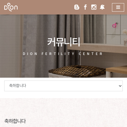
커뮤니티
DION
FERTILITY
CENTER
축하합니다