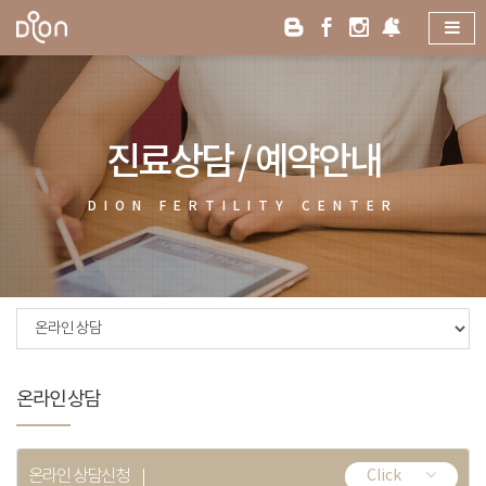
진료상담 / 예약안내
DION
FERTILITY
CENTER
온라인 상담
온라인 상담신청
Click